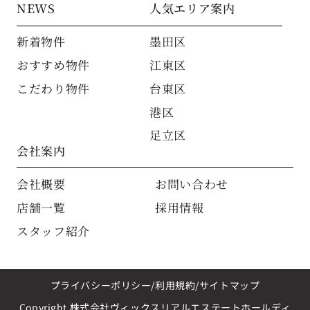
NEWS
人気エリア案内
新着物件
墨田区
おすすめ物件
江東区
こだわり物件
台東区
港区
足立区
会社案内
会社概要
お問い合わせ
店舗一覧
採用情報
スタッフ紹介
プライバシーポリシー
利用規約
サイトマップ
Copyright 株式会社ヴィックスリアルエステートホールディ