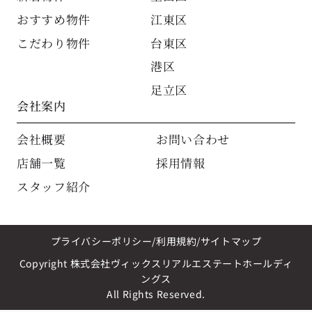
おすすめ物件
江東区
こだわり物件
台東区
港区
足立区
会社案内
会社概要
お問い合わせ
店舗一覧
採用情報
スタッフ紹介
プライバシーポリシー
利用規約
サイトマップ
Copyright 株式会社ヴィックスリアルエステートホールディ
ングス
All Rights Reserved.