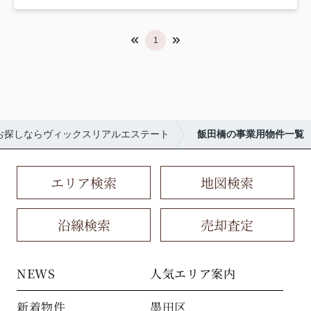
1
お探しならヴィックスリアルエステート
飯田橋の事業用物件一覧
エリア検索
地図検索
沿線検索
売却査定
NEWS
人気エリア案内
新着物件
墨田区