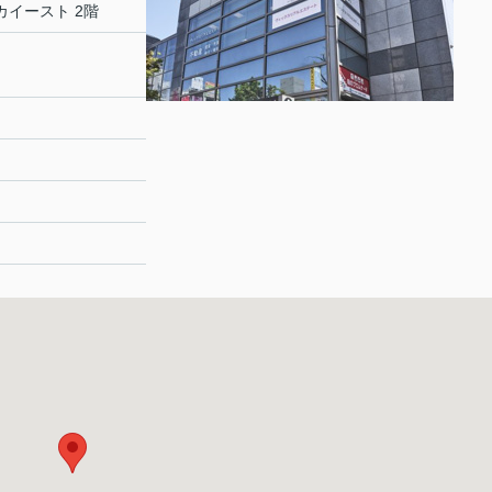
カイースト 2階