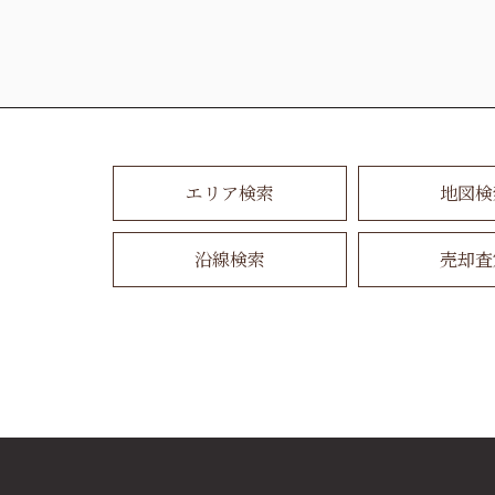
エリア検索
地図検
沿線検索
売却査