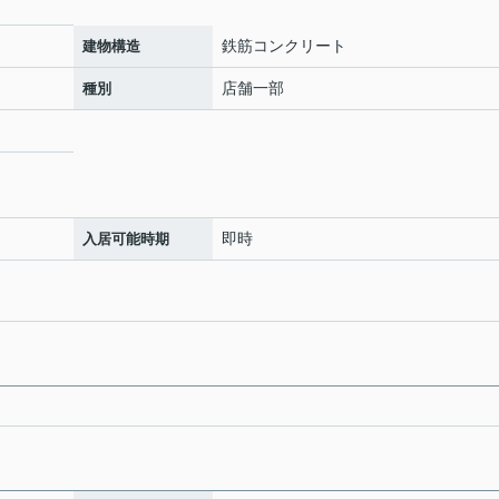
鉄筋コンクリート
建物構造
店舗一部
種別
即時
入居可能時期