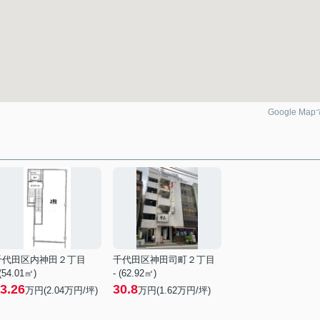
Google Ma
千代田区内神田２丁目
千代田区神田司町２丁目
 (54.01㎡)
- (62.92㎡)
3.26
30.8
万円(
2.04
万円/坪)
万円(
1.62
万円/坪)