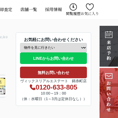
却査定
店舗一覧
採用情報
閲覧履歴
お気に入り
に入り
お気軽にお問い合わせください
LINEからお問い合わせ
無料お問い合わせ
ヴィックスリアルエステート 錦糸町店
0120-633-805
10:00～19：00
（休：水曜日（1～3月は定休日なし））