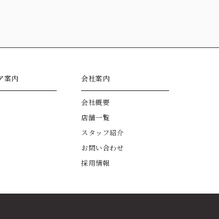
ア案内
会社案内
会社概要
店舗一覧
スタッフ紹介
お問い合わせ
採用情報