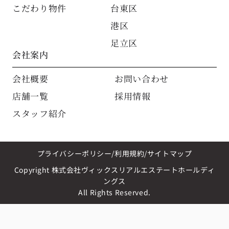
こだわり物件
台東区
港区
足立区
会社案内
会社概要
お問い合わせ
店舗一覧
採用情報
スタッフ紹介
プライバシーポリシー
利用規約
サイトマップ
Copyright 株式会社ヴィックスリアルエステートホールディ
ングス
All Rights Reserved.