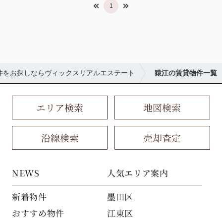
1
件をお探しならヴィックスリアルエステート
猿江の賃貸物件一覧
エリア検索
地図検索
沿線検索
売却査定
NEWS
人気エリア案内
新着物件
墨田区
おすすめ物件
江東区