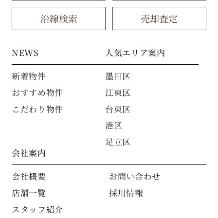
沿線検索
売却査定
NEWS
人気エリア案内
新着物件
墨田区
おすすめ物件
江東区
こだわり物件
台東区
港区
足立区
会社案内
会社概要
お問い合わせ
店舗一覧
採用情報
スタッフ紹介