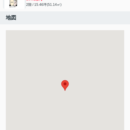
2階 / 15.46坪(51.14㎡)
地図