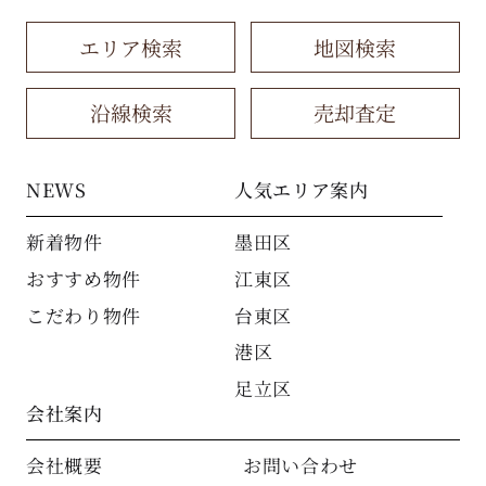
エリア検索
地図検索
沿線検索
売却査定
NEWS
人気エリア案内
新着物件
墨田区
おすすめ物件
江東区
こだわり物件
台東区
港区
足立区
会社案内
会社概要
お問い合わせ