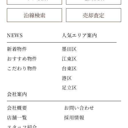
沿線検索
売却査定
NEWS
人気エリア案内
新着物件
墨田区
おすすめ物件
江東区
こだわり物件
台東区
港区
足立区
会社案内
会社概要
お問い合わせ
店舗一覧
採用情報
スタッフ紹介