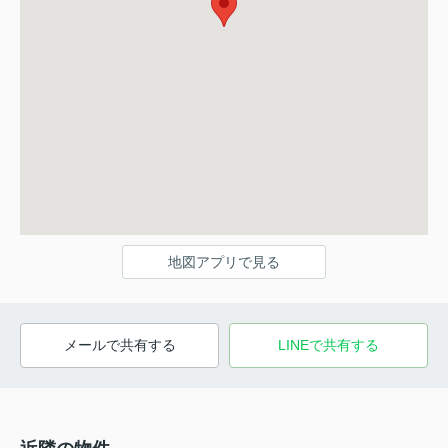
地図アプリで見る
メールで共有する
LINEで共有する