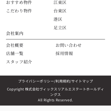
おすすめ物件
江東区
こだわり物件
台東区
港区
足立区
会社案内
会社概要
お問い合わせ
店舗一覧
採用情報
スタッフ紹介
プライバシーポリシー
利用規約
サイトマップ
Copyright 株式会社ヴィックスリアルエステートホールディ
ングス
All Rights Reserved.