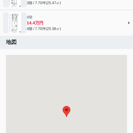
3階 / 7.70坪(25.47㎡)
4階
14.4万円
4階 / 7.70坪(25.38㎡)
地図