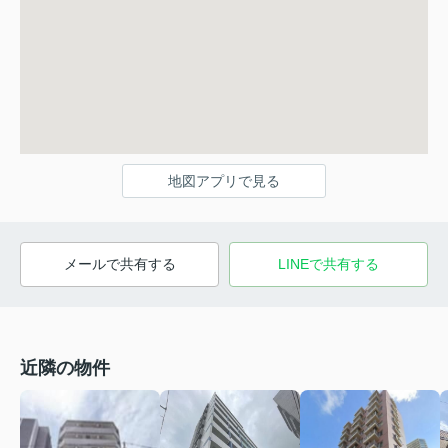
地図アプリで見る
メールで共有する
LINEで共有する
近隣の物件