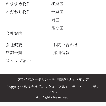
おすすめ物件
江東区
こだわり物件
台東区
港区
足立区
会社案内
会社概要
お問い合わせ
店舗一覧
採用情報
スタッフ紹介
プライバシーポリシー
利用規約
サイトマップ
Copyright 株式会社ヴィックスリアルエステートホールディ
ングス
All Rights Reserved.