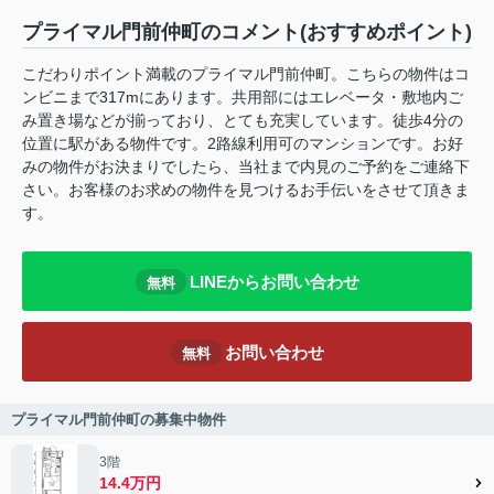
プライマル門前仲町のコメント(おすすめポイント)
こだわりポイント満載のプライマル門前仲町。こちらの物件はコ
ンビニまで317mにあります。共用部にはエレベータ・敷地内ご
み置き場などが揃っており、とても充実しています。徒歩4分の
位置に駅がある物件です。2路線利用可のマンションです。お好
みの物件がお決まりでしたら、当社まで内見のご予約をご連絡下
さい。お客様のお求めの物件を見つけるお手伝いをさせて頂きま
す。
LINEからお問い合わせ
無料
お問い合わせ
無料
プライマル門前仲町の募集中物件
3階
14.4万円