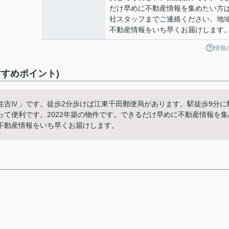
だけ早めに不動産情報を集めたい方
社スタッフまでご連絡ください。地
不動産情報をいち早くお届けします
情報
すめポイント)
住吉Ⅳ」です。徒歩2分歩けば江東千田郵便局があります。駅徒歩9分に
て便利です。2022年築の物件です。できるだけ早めに不動産情報を集
不動産情報をいち早くお届けします。