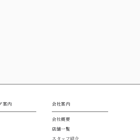
ア案内
会社案内
会社概要
店舗一覧
スタッフ紹介