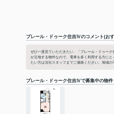
プレール・ドゥーク住吉Ⅳのコメント(おす
ぜひ一度見ていただきたい、「プレール・ドゥーク
が立地する物件なので、電車を多く利用する方にとっ
たい方は当社スタッフまでご連絡ください。地域の
プレール・ドゥーク住吉Ⅳで募集中の物件