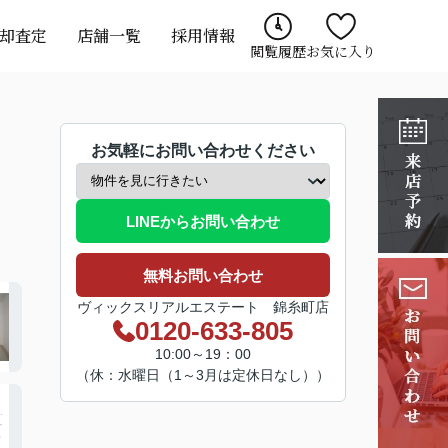
却査定
店舗一覧
採用情報
閲覧履歴
お気に入り
お気軽にお問い合わせください
LINEからお問い合わせ
無料お問い合わせ
ヴィックスリアルエステート 錦糸町店
0120-633-805
10:00～19：00
（休：水曜日（1～3月は定休日なし））