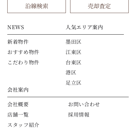
沿線検索
売却査定
NEWS
人気エリア案内
新着物件
墨田区
おすすめ物件
江東区
こだわり物件
台東区
港区
足立区
会社案内
会社概要
お問い合わせ
店舗一覧
採用情報
スタッフ紹介