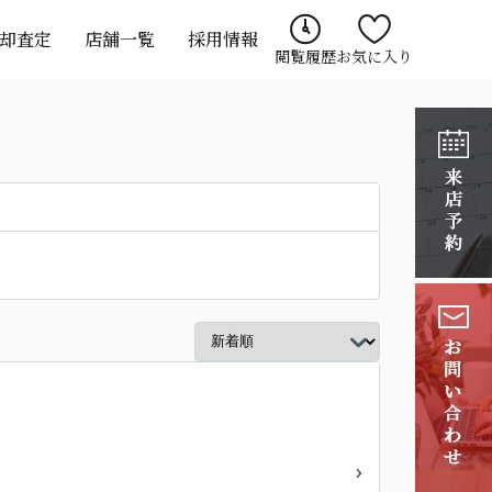
却査定
店舗一覧
採用情報
閲覧履歴
お気に入り