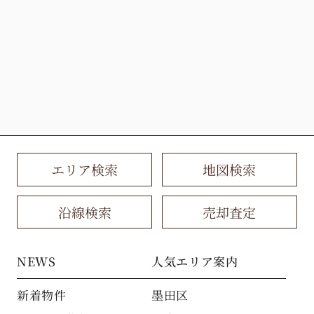
エリア検索
地図検索
沿線検索
売却査定
NEWS
人気エリア案内
新着物件
墨田区