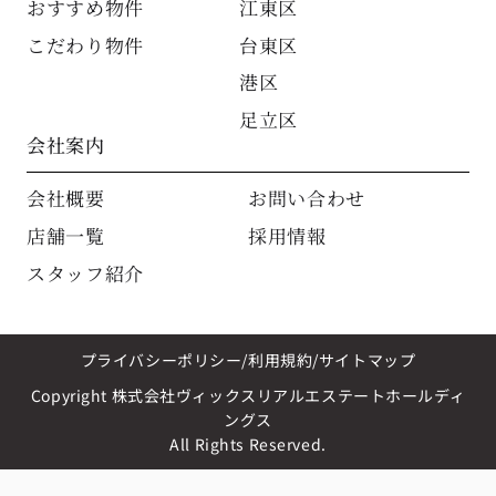
おすすめ物件
江東区
こだわり物件
台東区
港区
足立区
会社案内
会社概要
お問い合わせ
店舗一覧
採用情報
スタッフ紹介
プライバシーポリシー
利用規約
サイトマップ
Copyright 株式会社ヴィックスリアルエステートホールディ
ングス
All Rights Reserved.