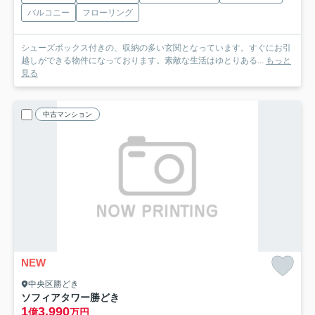
バルコニー
フローリング
シューズボックス付きの、収納の多い玄関となっています。すぐにお引
越しができる物件になっております。素敵な生活はゆとりある...
もっと
見る
中古マンション
NEW
中央区勝どき
ソフィアタワー勝どき
1
3,990
億
万円