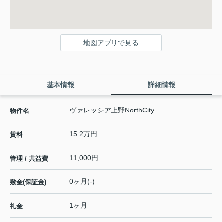
地図アプリで見る
基本情報
詳細情報
ヴァレッシア上野NorthCity
物件名
15.2万円
賃料
11,000円
管理 / 共益費
0ヶ月(-)
敷金(保証金)
1ヶ月
礼金