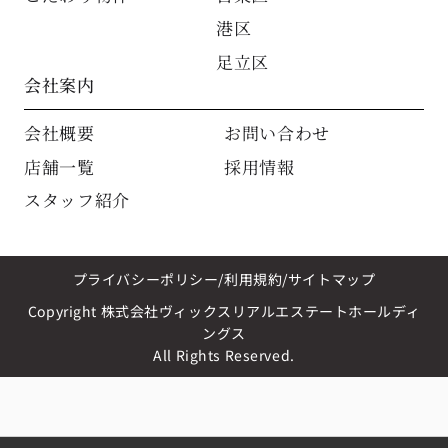
港区
足立区
会社案内
会社概要
お問い合わせ
店舗一覧
採用情報
スタッフ紹介
プライバシーポリシー
利用規約
サイトマップ
Copyright 株式会社ヴィックスリアルエステートホールディ
ングス
All Rights Reserved.