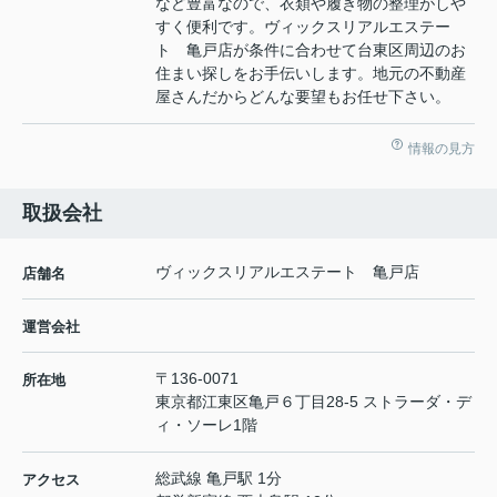
など豊富なので、衣類や履き物の整理がしや
すく便利です。ヴィックスリアルエステー
ト 亀戸店が条件に合わせて台東区周辺のお
住まい探しをお手伝いします。地元の不動産
屋さんだからどんな要望もお任せ下さい。
情報の見方
取扱会社
ヴィックスリアルエステート 亀戸店
店舗名
運営会社
〒136-0071
所在地
東京都江東区亀戸６丁目28-5 ストラーダ・デ
ィ・ソーレ1階
総武線 亀戸駅 1分
アクセス