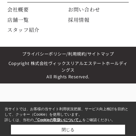
会社概要
お問い合わせ
店舗一覧
採用情報
スタッフ紹介
プライバシーポリシー
利用規約
サイトマップ
Copyright 株式会社ヴィックスリアルエステートホールディ
ングス
All Rights Reserved.
当サイトでは、お客様の当サイト利用状況把握、サービス向上検討を目的と
して、クッキー（Cookie）を使用しています。
詳しくは、当社の
「Cookieの取扱いについて」
をご確認ください。
閉じる