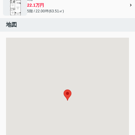
22.1万円
5階 / 22.00坪(63.51㎡)
地図