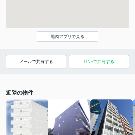
地図アプリで見る
メールで共有する
LINEで共有する
近隣の物件