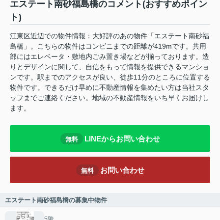
エステート南砂福島橋のコメント(おすすめポイン
ト)
江東区近辺での物件情報：大好評のあの物件「エステート南砂福
島橋」。こちらの物件はコンビニまでの距離が419mです。共用
部にはエレベータ・敷地内ごみ置き場などが揃っております。造
りとデザインに関して、自信をもって情報を提供できるマンショ
ンです。駅までのアクセスが良い、徒歩11分のところに位置する
物件です。できるだけ早めに不動産情報を集めたい方は当社スタ
ッフまでご連絡ください。地域の不動産情報をいち早くお届けし
ます。
LINEからお問い合わせ
無料
お問い合わせ
無料
エステート南砂福島橋の募集中物件
5階