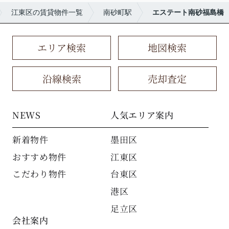
江東区の賃貸物件一覧
南砂町駅
エステート南砂福島橋
エリア検索
地図検索
沿線検索
売却査定
NEWS
人気エリア案内
新着物件
墨田区
おすすめ物件
江東区
こだわり物件
台東区
港区
足立区
会社案内