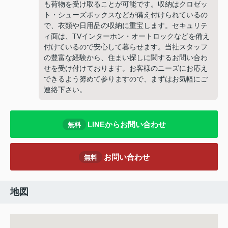
も荷物を受け取ることが可能です。収納はクロゼッ
ト・シューズボックスなどが備え付けられているの
で、衣類や日用品の収納に重宝します。セキュリテ
ィ面は、TVインターホン・オートロックなどを備え
付けているので安心して暮らせます。当社スタッフ
の豊富な経験から、住まい探しに関するお問い合わ
せを受け付けております。お客様のニーズにお応え
できるよう努めて参りますので、まずはお気軽にご
連絡下さい。
LINEからお問い合わせ
無料
お問い合わせ
無料
地図