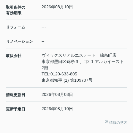
2026年08月10日
取引条件の
有効期限
---
リフォーム
--
リノベーション
ヴィックスリアルエステート 錦糸町店
取扱会社
東京都墨田区錦糸３丁目2-1 アルカイースト
2階
TEL:
0120-633-805
東京都知事 (1) 第109707号
2026年08月03日
情報更新日
2026年08月10日
更新予定日
情報の見方