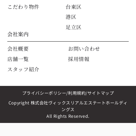
こだわり物件
台東区
港区
足立区
会社案内
会社概要
お問い合わせ
店舗一覧
採用情報
スタッフ紹介
プライバシーポリシー
利用規約
サイトマップ
Copyright 株式会社ヴィックスリアルエステートホールディ
ングス
All Rights Reserved.