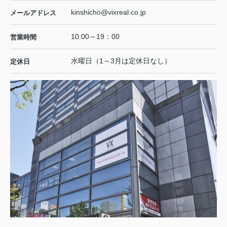
kinshicho@vixreal.co.jp
メールアドレス
10:00～19：00
営業時間
水曜日（1～3月は定休日なし）
定休日