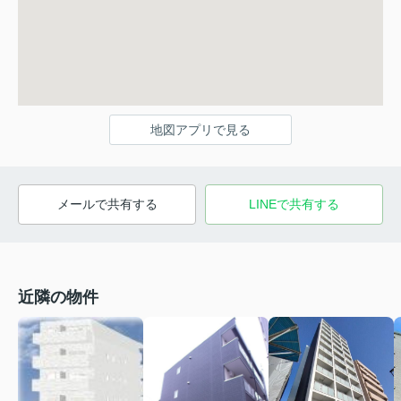
地図アプリで見る
メールで共有する
LINEで共有する
近隣の物件