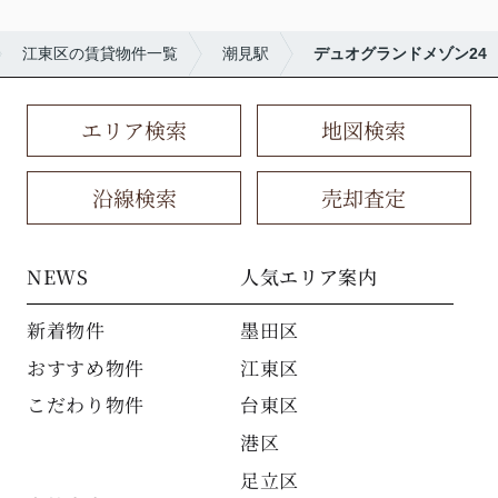
江東区の賃貸物件一覧
潮見駅
デュオグランドメゾン24
エリア検索
地図検索
沿線検索
売却査定
NEWS
人気エリア案内
新着物件
墨田区
おすすめ物件
江東区
こだわり物件
台東区
港区
足立区