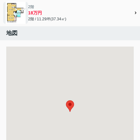
2階
18万円
2階 / 11.29坪(37.34㎡)
地図