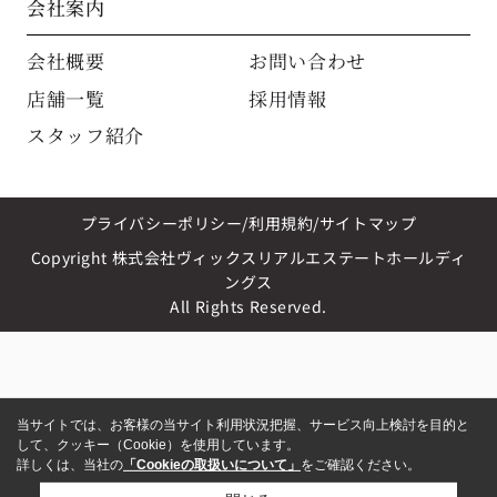
会社案内
会社概要
お問い合わせ
店舗一覧
採用情報
スタッフ紹介
プライバシーポリシー
利用規約
サイトマップ
Copyright 株式会社ヴィックスリアルエステートホールディ
ングス
All Rights Reserved.
当サイトでは、お客様の当サイト利用状況把握、サービス向上検討を目的と
して、クッキー（Cookie）を使用しています。
詳しくは、当社の
「Cookieの取扱いについて」
をご確認ください。