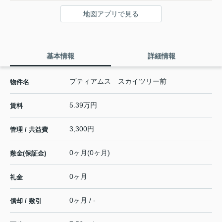
地図アプリで見る
基本情報
詳細情報
プティアムス スカイツリー前
物件名
5.39万円
賃料
3,300円
管理 / 共益費
0ヶ月(0ヶ月)
敷金(保証金)
0ヶ月
礼金
0ヶ月 / -
償却 / 敷引