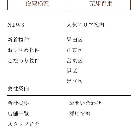
沿線検索
売却査定
NEWS
人気エリア案内
新着物件
墨田区
おすすめ物件
江東区
こだわり物件
台東区
港区
足立区
会社案内
会社概要
お問い合わせ
店舗一覧
採用情報
スタッフ紹介