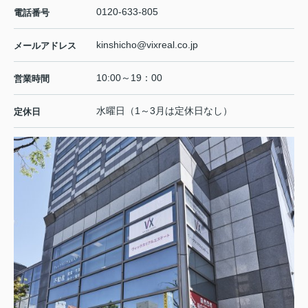
0120-633-805
電話番号
kinshicho@vixreal.co.jp
メールアドレス
10:00～19：00
営業時間
水曜日（1～3月は定休日なし）
定休日