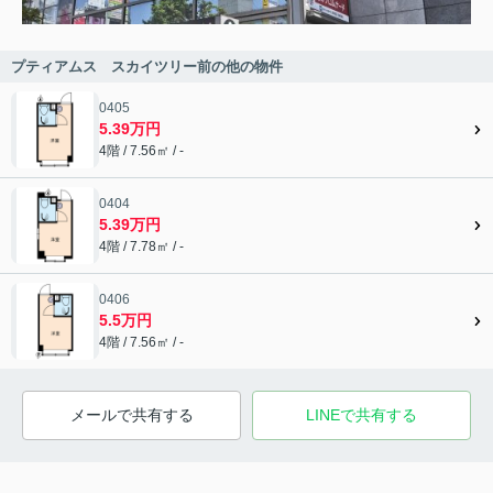
プティアムス スカイツリー前の他の物件
0405
5.39万円
4階 / 7.56㎡ / -
0404
5.39万円
4階 / 7.78㎡ / -
0406
5.5万円
4階 / 7.56㎡ / -
メールで共有する
LINEで共有する