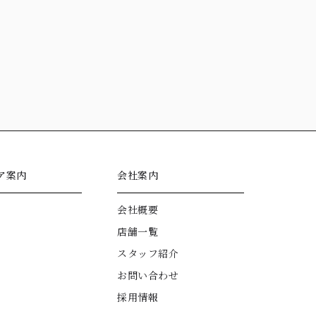
ア案内
会社案内
会社概要
店舗一覧
スタッフ紹介
お問い合わせ
採用情報