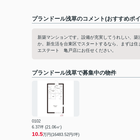
プランドール浅草のコメント(おすすめポイ
新築マンションです。設備が充実してうれしい、築
か。新生活を台東区でスタートするなら、まずは住
エステート 亀戸店にお任せください。
プランドール浅草で募集中の物件
0102
6.37坪 (21.06㎡)
10.5
万円(16483.52円/坪)