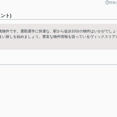
情報
ント)
浅物件です。通勤通学に快適な、駅から徒歩10分の物件はいかがでしょ
まい探しを始めましょう。豊富な物件情報を扱っているヴィックスリア