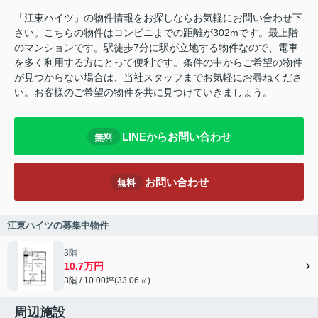
「江東ハイツ」の物件情報をお探しならお気軽にお問い合わせ下
さい。こちらの物件はコンビニまでの距離が302mです。最上階
のマンションです。駅徒歩7分に駅が立地する物件なので、電車
を多く利用する方にとって便利です。条件の中からご希望の物件
が見つからない場合は、当社スタッフまでお気軽にお尋ねくださ
い。お客様のご希望の物件を共に見つけていきましょう。
LINEからお問い合わせ
無料
お問い合わせ
無料
江東ハイツの募集中物件
3階
10.7万円
3階 / 10.00坪(33.06㎡)
周辺施設