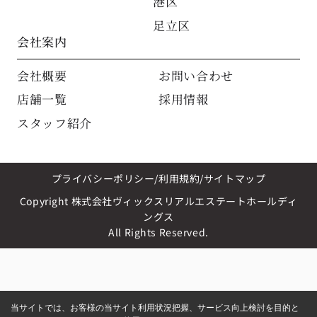
港区
足立区
会社案内
会社概要
お問い合わせ
店舗一覧
採用情報
スタッフ紹介
プライバシーポリシー
利用規約
サイトマップ
Copyright 株式会社ヴィックスリアルエステートホールディ
ングス
All Rights Reserved.
当サイトでは、お客様の当サイト利用状況把握、サービス向上検討を目的と