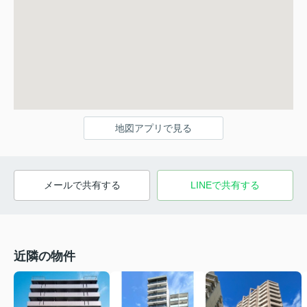
地図アプリで見る
メールで共有する
LINEで共有する
近隣の物件