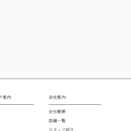
ア案内
会社案内
会社概要
店舗一覧
スタッフ紹介