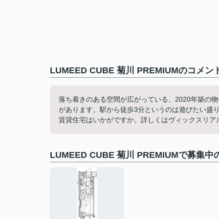
LUMEED CUBE 菊川 PREMIUMのコメ
落ち着きのある空間が広がっている、2020年築の
があります。駅から徒歩3分というのは遊びたい盛
賃貸住宅はいかがですか。詳しくはヴィックスリア
LUMEED CUBE 菊川 PREMIUMで募集