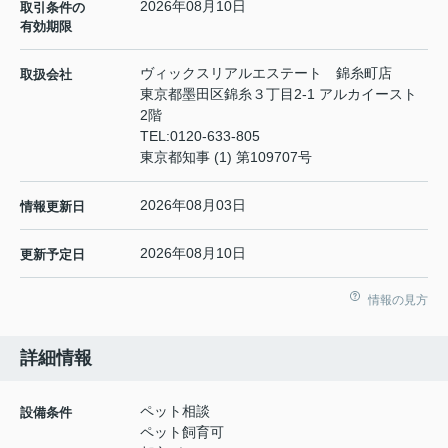
2026年08月10日
取引条件の
有効期限
ヴィックスリアルエステート 錦糸町店
取扱会社
東京都墨田区錦糸３丁目2-1 アルカイースト
2階
TEL:
0120-633-805
東京都知事 (1) 第109707号
2026年08月03日
情報更新日
2026年08月10日
更新予定日
情報の見方
詳細情報
ペット相談
設備条件
ペット飼育可