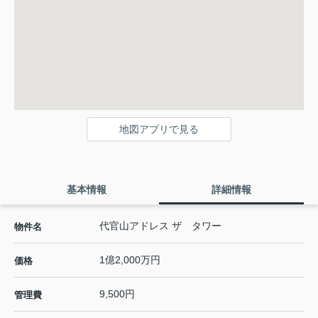
地図アプリで見る
基本情報
詳細情報
代官山アドレス ザ タワー
物件名
1億2,000万円
価格
9,500円
管理費