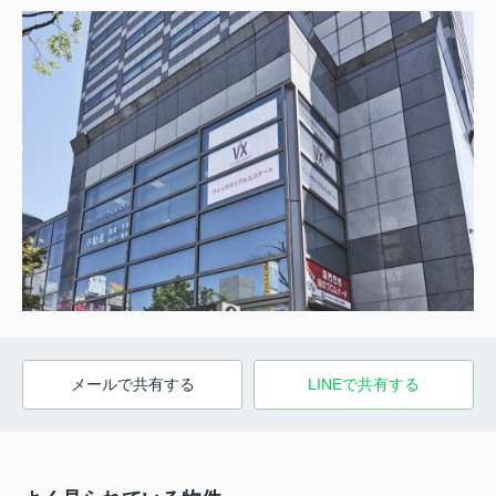
メールで共有する
LINEで共有する