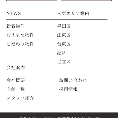
NEWS
人気エリア案内
新着物件
墨田区
おすすめ物件
江東区
こだわり物件
台東区
港区
足立区
会社案内
会社概要
お問い合わせ
店舗一覧
採用情報
スタッフ紹介