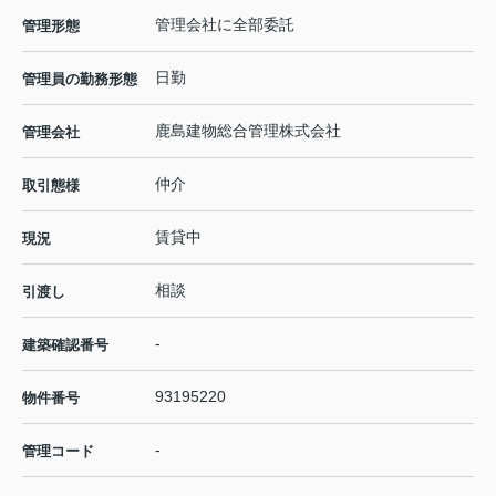
管理会社に全部委託
管理形態
日勤
管理員の勤務形態
鹿島建物総合管理株式会社
管理会社
仲介
取引態様
賃貸中
現況
相談
引渡し
-
建築確認番号
93195220
物件番号
-
管理コード