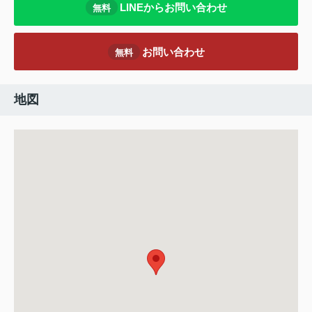
LINEからお問い合わせ
無料
お問い合わせ
無料
地図