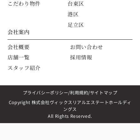
こだわり物件
台東区
港区
足立区
会社案内
会社概要
お問い合わせ
店舗一覧
採用情報
スタッフ紹介
プライバシーポリシー
利用規約
サイトマップ
Copyright 株式会社ヴィックスリアルエステートホールディ
ングス
All Rights Reserved.