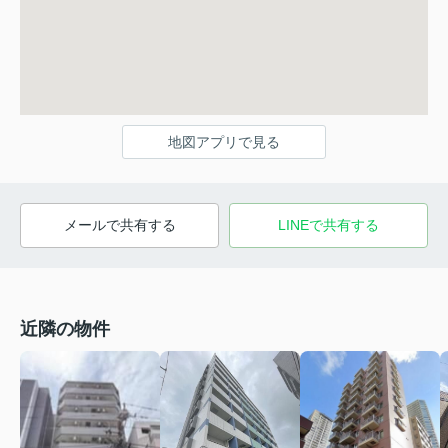
地図アプリで見る
メールで共有する
LINEで共有する
近隣の物件