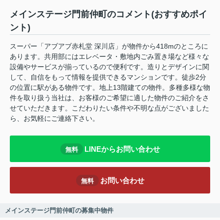
メインステージ門前仲町のコメント(おすすめポイ
ント)
スーパー「アブアブ赤札堂 深川店」が物件から418mのところに
あります。共用部にはエレベータ・敷地内ごみ置き場など様々な
設備やサービスが揃っているので便利です。造りとデザインに関
して、自信をもって情報を提供できるマンションです。徒歩2分
の位置に駅がある物件です。地上13階建ての物件。多種多様な物
件を取り扱う当社は、お客様のご希望に適した物件のご紹介をさ
せていただきます。こだわりたい条件や不明な点がございました
ら、お気軽にご連絡下さい。
LINEからお問い合わせ
無料
お問い合わせ
無料
メインステージ門前仲町の募集中物件