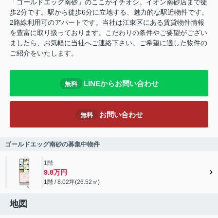
「ゴールドエッグ南砂」のここがイチオシ。イオン南砂店まで徒
歩2分です。駅から徒歩6分に立地する、魅力的な駅近物件です。
2路線利用可のアパートです。当社は江東区にある賃貸物件情報
を豊富に取り扱っております。こだわりの条件やご要望がござい
ましたら、お気軽に当社へご連絡下さい。ご希望に適した物件の
ご紹介をいたします。
LINEからお問い合わせ
無料
お問い合わせ
無料
ゴールドエッグ南砂の募集中物件
1階
9.8万円
1階 / 8.02坪(26.52㎡)
地図