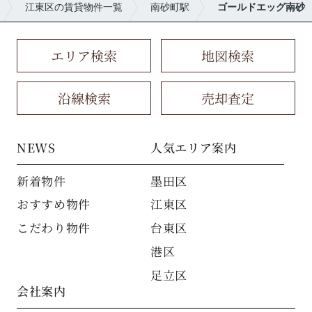
江東区の賃貸物件一覧
南砂町駅
ゴールドエッグ南砂
エリア検索
地図検索
沿線検索
売却査定
NEWS
人気エリア案内
新着物件
墨田区
おすすめ物件
江東区
こだわり物件
台東区
港区
足立区
会社案内