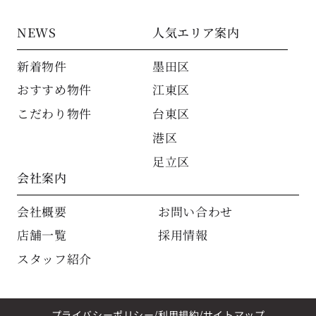
NEWS
人気エリア案内
新着物件
墨田区
おすすめ物件
江東区
こだわり物件
台東区
港区
足立区
会社案内
会社概要
お問い合わせ
店舗一覧
採用情報
スタッフ紹介
プライバシーポリシー
利用規約
サイトマップ