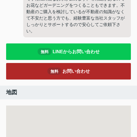
お花などガーデニングをつくることもできます。不
動産のご購入を検討しているが不動産の知識がなく
て不安だと思う方でも、経験豊富な当社スタッフが
しっかりとサポートするので安心してご依頼下さ
い。
LINEからお問い合わせ
無料
お問い合わせ
無料
地図