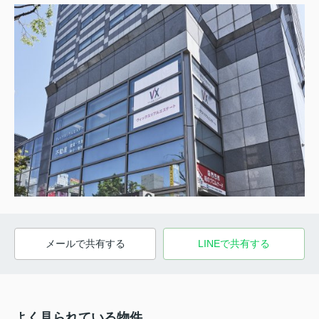
メールで共有する
LINEで共有する
よく見られている物件