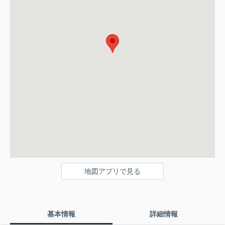
地図アプリで見る
基本情報
詳細情報