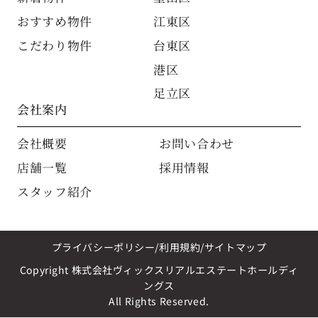
おすすめ物件
江東区
こだわり物件
台東区
港区
足立区
会社案内
会社概要
お問い合わせ
店舗一覧
採用情報
スタッフ紹介
プライバシーポリシー
利用規約
サイトマップ
Copyright 株式会社ヴィックスリアルエステートホールディ
ングス
All Rights Reserved.