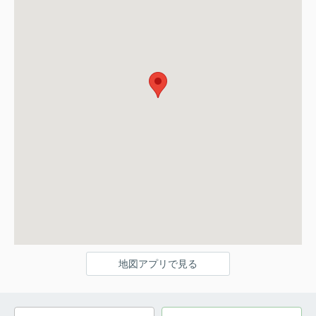
地図アプリで見る