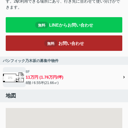
す。2駅利用できる場所にあり、行き先に合わせて使い分けがで
きます。
LINEからお問い合わせ
無料
お問い合わせ
無料
パシフィック乃木坂の募集中物件
8F
11万円 (1.76万円/坪)
8階 / 6.55坪(21.66㎡)
地図