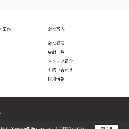
ア案内
会社案内
会社概要
店舗一覧
スタッフ紹介
お問い合わせ
採用情報
d.
当社の
をご確認ください。
閉じる