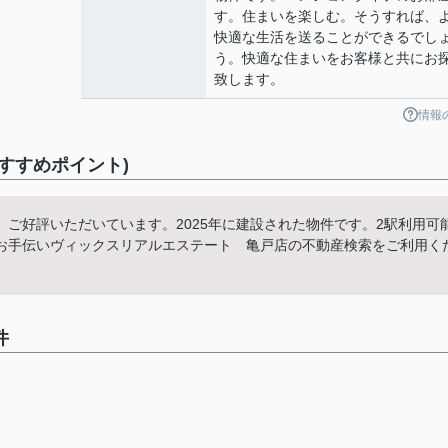
す。住まいを楽しむ。そうすれば、
快適な生活を送ることができるでし
う。快適な住まいをお客様と共にお
致します。
情報
おすすめポイント)
ご好評いただいています。2025年に建設された物件です。2駅利用可
お手伝いヴィックスリアルエステート 亀戸店の不動産検索をご利用く
件