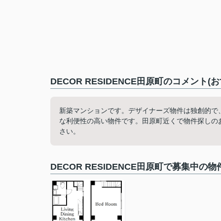
DECOR RESIDENCE田原町のコメント(
新築マンションです。デザイナーズ物件は独創的で、
な利便性の高い物件です。田原町近くで物件探しの
さい。
DECOR RESIDENCE田原町で募集中の物